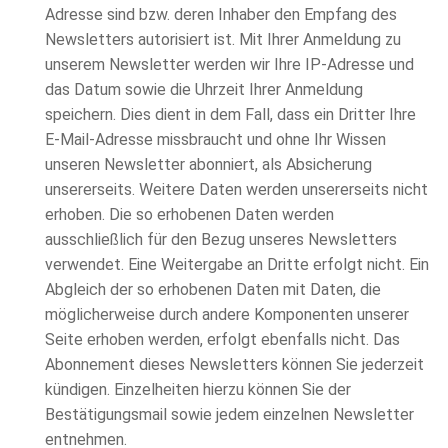
Adresse sind bzw. deren Inhaber den Empfang des
Newsletters autorisiert ist. Mit Ihrer Anmeldung zu
unserem Newsletter werden wir Ihre IP-Adresse und
das Datum sowie die Uhrzeit Ihrer Anmeldung
speichern. Dies dient in dem Fall, dass ein Dritter Ihre
E-Mail-Adresse missbraucht und ohne Ihr Wissen
unseren Newsletter abonniert, als Absicherung
unsererseits. Weitere Daten werden unsererseits nicht
erhoben. Die so erhobenen Daten werden
ausschließlich für den Bezug unseres Newsletters
verwendet. Eine Weitergabe an Dritte erfolgt nicht. Ein
Abgleich der so erhobenen Daten mit Daten, die
möglicherweise durch andere Komponenten unserer
Seite erhoben werden, erfolgt ebenfalls nicht. Das
Abonnement dieses Newsletters können Sie jederzeit
kündigen. Einzelheiten hierzu können Sie der
Bestätigungsmail sowie jedem einzelnen Newsletter
entnehmen.