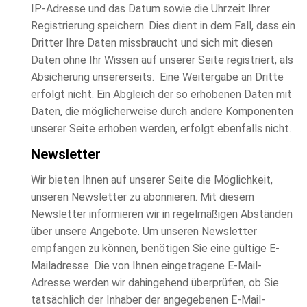
IP-Adresse und das Datum sowie die Uhrzeit Ihrer
Registrierung speichern. Dies dient in dem Fall, dass ein
Dritter Ihre Daten missbraucht und sich mit diesen
Daten ohne Ihr Wissen auf unserer Seite registriert, als
Absicherung unsererseits. Eine Weitergabe an Dritte
erfolgt nicht. Ein Abgleich der so erhobenen Daten mit
Daten, die möglicherweise durch andere Komponenten
unserer Seite erhoben werden, erfolgt ebenfalls nicht.
Newsletter
Wir bieten Ihnen auf unserer Seite die Möglichkeit,
unseren Newsletter zu abonnieren. Mit diesem
Newsletter informieren wir in regelmäßigen Abständen
über unsere Angebote. Um unseren Newsletter
empfangen zu können, benötigen Sie eine gültige E-
Mailadresse. Die von Ihnen eingetragene E-Mail-
Adresse werden wir dahingehend überprüfen, ob Sie
tatsächlich der Inhaber der angegebenen E-Mail-