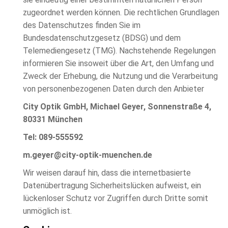
zugeordnet werden können. Die rechtlichen Grundlagen
des Datenschutzes finden Sie im
Bundesdatenschutzgesetz (BDSG) und dem
Telemediengesetz (TMG). Nachstehende Regelungen
informieren Sie insoweit über die Art, den Umfang und
Zweck der Erhebung, die Nutzung und die Verarbeitung
von personenbezogenen Daten durch den Anbieter
City Optik GmbH, Michael Geyer, Sonnenstraße 4,
80331 München
Tel: 089-555592
m.geyer@city-optik-muenchen.de
Wir weisen darauf hin, dass die internetbasierte
Datenübertragung Sicherheitslücken aufweist, ein
lückenloser Schutz vor Zugriffen durch Dritte somit
unmöglich ist.