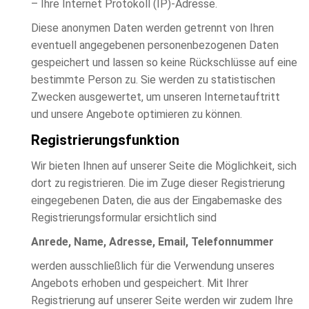
– Ihre Internet Protokoll (IP)-Adresse.
Diese anonymen Daten werden getrennt von Ihren
eventuell angegebenen personenbezogenen Daten
gespeichert und lassen so keine Rückschlüsse auf eine
bestimmte Person zu. Sie werden zu statistischen
Zwecken ausgewertet, um unseren Internetauftritt
und unsere Angebote optimieren zu können.
Registrierungsfunktion
Wir bieten Ihnen auf unserer Seite die Möglichkeit, sich
dort zu registrieren. Die im Zuge dieser Registrierung
eingegebenen Daten, die aus der Eingabemaske des
Registrierungsformular ersichtlich sind
Anrede, Name, Adresse, Email, Telefonnummer
werden ausschließlich für die Verwendung unseres
Angebots erhoben und gespeichert. Mit Ihrer
Registrierung auf unserer Seite werden wir zudem Ihre