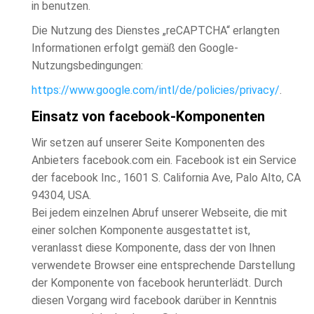
in benutzen.
Die Nutzung des Dienstes „reCAPTCHA“ erlangten
Informationen erfolgt gemäß den Google-
Nutzungsbedingungen:
https://www.google.com/intl/de/policies/privacy/
.
Einsatz von facebook-Komponenten
Wir setzen auf unserer Seite Komponenten des
Anbieters facebook.com ein. Facebook ist ein Service
der facebook Inc., 1601 S. California Ave, Palo Alto, CA
94304, USA.
Bei jedem einzelnen Abruf unserer Webseite, die mit
einer solchen Komponente ausgestattet ist,
veranlasst diese Komponente, dass der von Ihnen
verwendete Browser eine entsprechende Darstellung
der Komponente von facebook herunterlädt. Durch
diesen Vorgang wird facebook darüber in Kenntnis