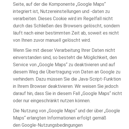
Seite, auf der die Komponente „Google Maps“
integriert ist, Nutzereinstellungen und -daten zu
verarbeiten. Dieses Cookie wird im Regelfall nicht
durch das Schließen des Browsers gelöscht, sondern
läuft nach einer bestimmten Zeit ab, soweit es nicht
von Ihnen zuvor manuell gelöscht wird.
Wenn Sie mit dieser Verarbeitung Ihrer Daten nicht
einverstanden sind, so besteht die Möglichkeit, den
Service von „Google Maps“ zu deaktivieren und auf
diesem Weg die Übertragung von Daten an Google zu
verhindern. Dazu müssen Sie die Java-Script-Funktion
in Ihrem Browser deaktivieren. Wir weisen Sie jedoch
darauf hin, dass Sie in diesem Fall „Google Maps“ nicht
oder nur eingeschränkt nutzen können.
Die Nutzung von „Google Maps“ und der über „Google
Maps“ erlangten Informationen erfolgt gemäß
den Google-Nutzungsbedingungen