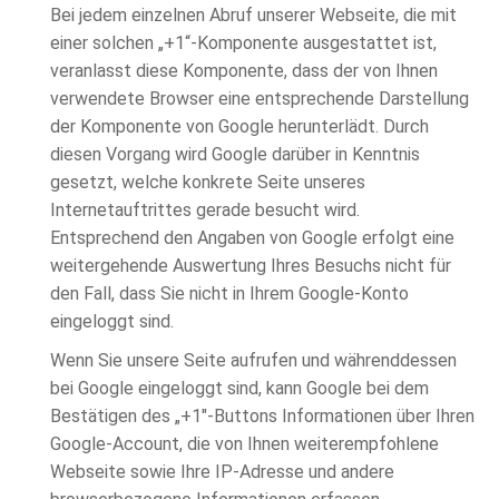
Bei jedem einzelnen Abruf unserer Webseite, die mit
einer solchen „+1“-Komponente ausgestattet ist,
veranlasst diese Komponente, dass der von Ihnen
verwendete Browser eine entsprechende Darstellung
der Komponente von Google herunterlädt. Durch
diesen Vorgang wird Google darüber in Kenntnis
gesetzt, welche konkrete Seite unseres
Internetauftrittes gerade besucht wird.
Entsprechend den Angaben von Google erfolgt eine
weitergehende Auswertung Ihres Besuchs nicht für
den Fall, dass Sie nicht in Ihrem Google-Konto
eingeloggt sind.
Wenn Sie unsere Seite aufrufen und währenddessen
bei Google eingeloggt sind, kann Google bei dem
Bestätigen des „+1″-Buttons Informationen über Ihren
Google-Account, die von Ihnen weiterempfohlene
Webseite sowie Ihre IP-Adresse und andere