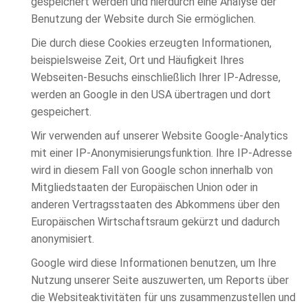
gespeichert werden und hierdurch eine Analyse der
Benutzung der Website durch Sie ermöglichen.
Die durch diese Cookies erzeugten Informationen,
beispielsweise Zeit, Ort und Häufigkeit Ihres
Webseiten-Besuchs einschließlich Ihrer IP-Adresse,
werden an Google in den USA übertragen und dort
gespeichert.
Wir verwenden auf unserer Website Google-Analytics
mit einer IP-Anonymisierungsfunktion. Ihre IP-Adresse
wird in diesem Fall von Google schon innerhalb von
Mitgliedstaaten der Europäischen Union oder in
anderen Vertragsstaaten des Abkommens über den
Europäischen Wirtschaftsraum gekürzt und dadurch
anonymisiert.
Google wird diese Informationen benutzen, um Ihre
Nutzung unserer Seite auszuwerten, um Reports über
die Websiteaktivitäten für uns zusammenzustellen und