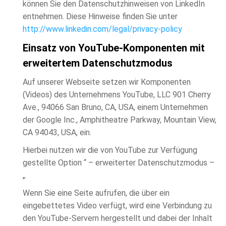
können Sie den Datenschutzhinweisen von LinkedIn
entnehmen. Diese Hinweise finden Sie unter
http://www.linkedin.com/legal/privacy-policy
Einsatz von YouTube-Komponenten mit
erweitertem Datenschutzmodus
Auf unserer Webseite setzen wir Komponenten
(Videos) des Unternehmens YouTube, LLC 901 Cherry
Ave., 94066 San Bruno, CA, USA, einem Unternehmen
der Google Inc., Amphitheatre Parkway, Mountain View,
CA 94043, USA, ein.
Hierbei nutzen wir die von YouTube zur Verfügung
gestellte Option “ – erweiterter Datenschutzmodus –
„.
Wenn Sie eine Seite aufrufen, die über ein
eingebettetes Video verfügt, wird eine Verbindung zu
den YouTube-Servern hergestellt und dabei der Inhalt