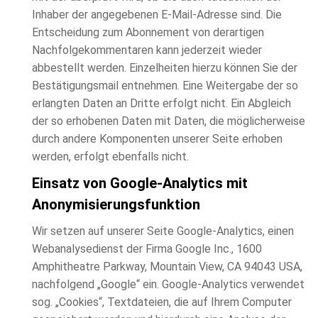
Inhaber der angegebenen E-Mail-Adresse sind. Die
Entscheidung zum Abonnement von derartigen
Nachfolgekommentaren kann jederzeit wieder
abbestellt werden. Einzelheiten hierzu können Sie der
Bestätigungsmail entnehmen. Eine Weitergabe der so
erlangten Daten an Dritte erfolgt nicht. Ein Abgleich
der so erhobenen Daten mit Daten, die möglicherweise
durch andere Komponenten unserer Seite erhoben
werden, erfolgt ebenfalls nicht.
Einsatz von Google-Analytics mit
Anonymisierungsfunktion
Wir setzen auf unserer Seite Google-Analytics, einen
Webanalysedienst der Firma Google Inc., 1600
Amphitheatre Parkway, Mountain View, CA 94043 USA,
nachfolgend „Google“ ein. Google-Analytics verwendet
sog. „Cookies“, Textdateien, die auf Ihrem Computer