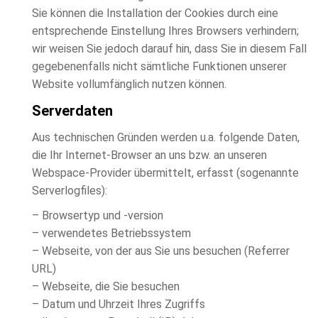
Sie können die Installation der Cookies durch eine
entsprechende Einstellung Ihres Browsers verhindern;
wir weisen Sie jedoch darauf hin, dass Sie in diesem Fall
gegebenenfalls nicht sämtliche Funktionen unserer
Website vollumfänglich nutzen können.
Serverdaten
Aus technischen Gründen werden u.a. folgende Daten,
die Ihr Internet-Browser an uns bzw. an unseren
Webspace-Provider übermittelt, erfasst (sogenannte
Serverlogfiles):
– Browsertyp und -version
– verwendetes Betriebssystem
– Webseite, von der aus Sie uns besuchen (Referrer
URL)
– Webseite, die Sie besuchen
– Datum und Uhrzeit Ihres Zugriffs