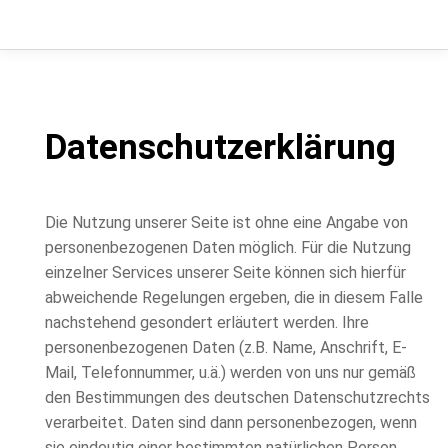
Datenschutzerklärung
Die Nutzung unserer Seite ist ohne eine Angabe von
personenbezogenen Daten möglich. Für die Nutzung
einzelner Services unserer Seite können sich hierfür
abweichende Regelungen ergeben, die in diesem Falle
nachstehend gesondert erläutert werden. Ihre
personenbezogenen Daten (z.B. Name, Anschrift, E-
Mail, Telefonnummer, u.ä.) werden von uns nur gemäß
den Bestimmungen des deutschen Datenschutzrechts
verarbeitet. Daten sind dann personenbezogen, wenn
sie eindeutig einer bestimmten natürlichen Person