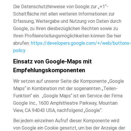
Die Datenschutzhinweise von Google zur „+1“-
Schaltfläche mit allen weiteren Informationen zur
Erfassung, Weitergabe und Nutzung von Daten durch
Google, zu Ihren diesbezüglichen Rechten sowie zu
Ihren Profileinstellungsmöglichkeiten können Sie hier
abrufen:
https://developers.google.com/+/web/buttons-
policy
Einsatz von Google-Maps mit
Empfehlungskomponenten
Wir setzen auf unserer Seite die Komponente „Google
Maps“ in Kombination mit der sogenannten „Teilen-
Funktion“ ein. „Google Maps“ ist ein Service der Firma
Google Inc., 1600 Amphitheatre Parkway, Mountain
View, CA 94043 USA, nachfolgend „Google“.
Bei jedem einzelnen Aufruf dieser Komponente wird
von Google ein Cookie gesetzt, um bei der Anzeige der