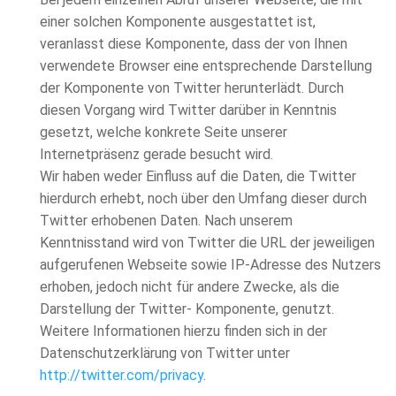
einer solchen Komponente ausgestattet ist,
veranlasst diese Komponente, dass der von Ihnen
verwendete Browser eine entsprechende Darstellung
der Komponente von Twitter herunterlädt. Durch
diesen Vorgang wird Twitter darüber in Kenntnis
gesetzt, welche konkrete Seite unserer
Internetpräsenz gerade besucht wird.
Wir haben weder Einfluss auf die Daten, die Twitter
hierdurch erhebt, noch über den Umfang dieser durch
Twitter erhobenen Daten. Nach unserem
Kenntnisstand wird von Twitter die URL der jeweiligen
aufgerufenen Webseite sowie IP-Adresse des Nutzers
erhoben, jedoch nicht für andere Zwecke, als die
Darstellung der Twitter- Komponente, genutzt.
Weitere Informationen hierzu finden sich in der
Datenschutzerklärung von Twitter unter
http://twitter.com/privacy
.