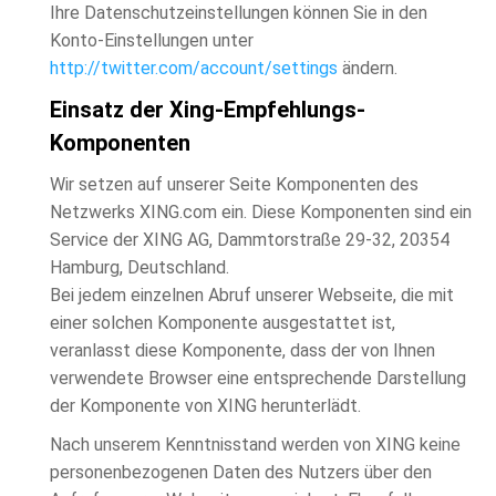
Ihre Datenschutzeinstellungen können Sie in den
Konto-Einstellungen unter
http://twitter.com/account/settings
ändern.
Einsatz der Xing-Empfehlungs-
Komponenten
Wir setzen auf unserer Seite Komponenten des
Netzwerks XING.com ein. Diese Komponenten sind ein
Service der XING AG, Dammtorstraße 29-32, 20354
Hamburg, Deutschland.
Bei jedem einzelnen Abruf unserer Webseite, die mit
einer solchen Komponente ausgestattet ist,
veranlasst diese Komponente, dass der von Ihnen
verwendete Browser eine entsprechende Darstellung
der Komponente von XING herunterlädt.
Nach unserem Kenntnisstand werden von XING keine
personenbezogenen Daten des Nutzers über den