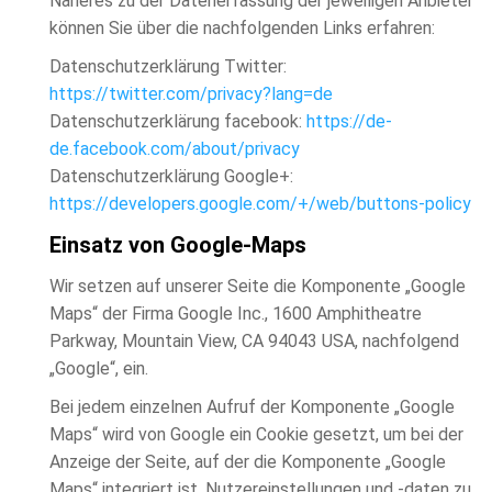
Näheres zu der Datenerfassung der jeweiligen Anbieter
können Sie über die nachfolgenden Links erfahren:
Datenschutzerklärung Twitter:
https://twitter.com/privacy?lang=de
Datenschutzerklärung facebook:
https://de-
de.facebook.com/about/privacy
Datenschutzerklärung Google+:
https://developers.google.com/+/web/buttons-policy
Einsatz von Google-Maps
Wir setzen auf unserer Seite die Komponente „Google
Maps“ der Firma Google Inc., 1600 Amphitheatre
Parkway, Mountain View, CA 94043 USA, nachfolgend
„Google“, ein.
Bei jedem einzelnen Aufruf der Komponente „Google
Maps“ wird von Google ein Cookie gesetzt, um bei der
Anzeige der Seite, auf der die Komponente „Google
Maps“ integriert ist, Nutzereinstellungen und -daten zu