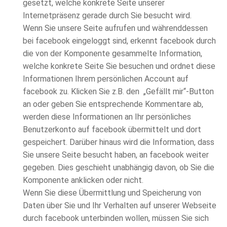
gesetzt, welche konkrete Seite unserer
Internetpräsenz gerade durch Sie besucht wird.
Wenn Sie unsere Seite aufrufen und währenddessen
bei facebook eingeloggt sind, erkennt facebook durch
die von der Komponente gesammelte Information,
welche konkrete Seite Sie besuchen und ordnet diese
Informationen Ihrem persönlichen Account auf
facebook zu. Klicken Sie z.B. den „Gefällt mir“-Button
an oder geben Sie entsprechende Kommentare ab,
werden diese Informationen an Ihr persönliches
Benutzerkonto auf facebook übermittelt und dort
gespeichert. Darüber hinaus wird die Information, dass
Sie unsere Seite besucht haben, an facebook weiter
gegeben. Dies geschieht unabhängig davon, ob Sie die
Komponente anklicken oder nicht.
Wenn Sie diese Übermittlung und Speicherung von
Daten über Sie und Ihr Verhalten auf unserer Webseite
durch facebook unterbinden wollen, müssen Sie sich