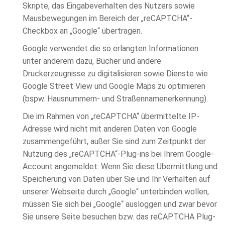
Skripte, das Eingabeverhalten des Nutzers sowie
Mausbewegungen im Bereich der „reCAPTCHA“-
Checkbox an „Google“ übertragen.
Google verwendet die so erlangten Informationen
unter anderem dazu, Bücher und andere
Druckerzeugnisse zu digitalisieren sowie Dienste wie
Google Street View und Google Maps zu optimieren
(bspw. Hausnummern- und Straßennamenerkennung).
Die im Rahmen von „reCAPTCHA“ übermittelte IP-
Adresse wird nicht mit anderen Daten von Google
zusammengeführt, außer Sie sind zum Zeitpunkt der
Nutzung des „reCAPTCHA“-Plug-ins bei Ihrem Google-
Account angemeldet. Wenn Sie diese Übermittlung und
Speicherung von Daten über Sie und Ihr Verhalten auf
unserer Webseite durch „Google“ unterbinden wollen,
müssen Sie sich bei „Google“ ausloggen und zwar bevor
Sie unsere Seite besuchen bzw. das reCAPTCHA Plug-