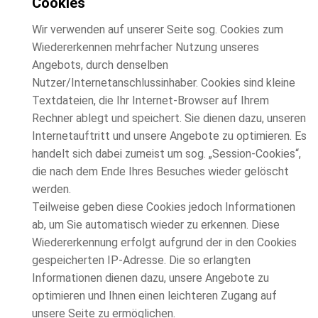
Cookies
Wir verwenden auf unserer Seite sog. Cookies zum
Wiedererkennen mehrfacher Nutzung unseres
Angebots, durch denselben
Nutzer/Internetanschlussinhaber. Cookies sind kleine
Textdateien, die Ihr Internet-Browser auf Ihrem
Rechner ablegt und speichert. Sie dienen dazu, unseren
Internetauftritt und unsere Angebote zu optimieren. Es
handelt sich dabei zumeist um sog. „Session-Cookies“,
die nach dem Ende Ihres Besuches wieder gelöscht
werden.
Teilweise geben diese Cookies jedoch Informationen
ab, um Sie automatisch wieder zu erkennen. Diese
Wiedererkennung erfolgt aufgrund der in den Cookies
gespeicherten IP-Adresse. Die so erlangten
Informationen dienen dazu, unsere Angebote zu
optimieren und Ihnen einen leichteren Zugang auf
unsere Seite zu ermöglichen.