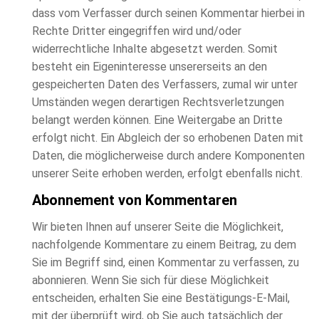
dass vom Verfasser durch seinen Kommentar hierbei in
Rechte Dritter eingegriffen wird und/oder
widerrechtliche Inhalte abgesetzt werden. Somit
besteht ein Eigeninteresse unsererseits an den
gespeicherten Daten des Verfassers, zumal wir unter
Umständen wegen derartigen Rechtsverletzungen
belangt werden können. Eine Weitergabe an Dritte
erfolgt nicht. Ein Abgleich der so erhobenen Daten mit
Daten, die möglicherweise durch andere Komponenten
unserer Seite erhoben werden, erfolgt ebenfalls nicht.
Abonnement von Kommentaren
Wir bieten Ihnen auf unserer Seite die Möglichkeit,
nachfolgende Kommentare zu einem Beitrag, zu dem
Sie im Begriff sind, einen Kommentar zu verfassen, zu
abonnieren. Wenn Sie sich für diese Möglichkeit
entscheiden, erhalten Sie eine Bestätigungs-E-Mail,
mit der überprüft wird, ob Sie auch tatsächlich der