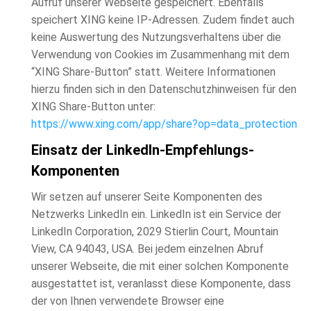
Aufruf unserer Webseite gespeichert. Ebenfalls
speichert XING keine IP-Adressen. Zudem findet auch
keine Auswertung des Nutzungsverhaltens über die
Verwendung von Cookies im Zusammenhang mit dem
“XING Share-Button” statt. Weitere Informationen
hierzu finden sich in den Datenschutzhinweisen für den
XING Share-Button unter:
https://www.xing.com/app/share?op=data_protection
Einsatz der LinkedIn-Empfehlungs-
Komponenten
Wir setzen auf unserer Seite Komponenten des
Netzwerks LinkedIn ein. LinkedIn ist ein Service der
LinkedIn Corporation, 2029 Stierlin Court, Mountain
View, CA 94043, USA. Bei jedem einzelnen Abruf
unserer Webseite, die mit einer solchen Komponente
ausgestattet ist, veranlasst diese Komponente, dass
der von Ihnen verwendete Browser eine