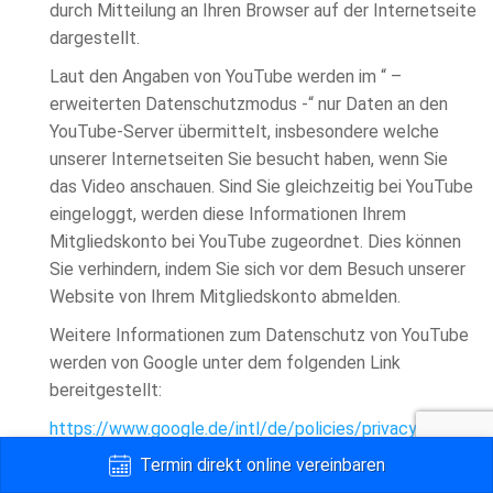
durch Mitteilung an Ihren Browser auf der Internetseite
dargestellt.
Laut den Angaben von YouTube werden im “ –
erweiterten Datenschutzmodus -“ nur Daten an den
YouTube-Server übermittelt, insbesondere welche
unserer Internetseiten Sie besucht haben, wenn Sie
das Video anschauen. Sind Sie gleichzeitig bei YouTube
eingeloggt, werden diese Informationen Ihrem
Mitgliedskonto bei YouTube zugeordnet. Dies können
Sie verhindern, indem Sie sich vor dem Besuch unserer
Website von Ihrem Mitgliedskonto abmelden.
Weitere Informationen zum Datenschutz von YouTube
werden von Google unter dem folgenden Link
bereitgestellt:
https://www.google.de/intl/de/policies/privacy/
Termin direkt online vereinbaren
Einsatz von AddThis