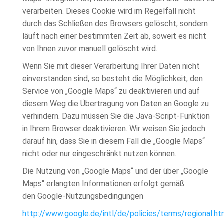
verarbeiten. Dieses Cookie wird im Regelfall nicht
durch das Schließen des Browsers gelöscht, sondern
läuft nach einer bestimmten Zeit ab, soweit es nicht
von Ihnen zuvor manuell gelöscht wird.
Wenn Sie mit dieser Verarbeitung Ihrer Daten nicht
einverstanden sind, so besteht die Möglichkeit, den
Service von „Google Maps“ zu deaktivieren und auf
diesem Weg die Übertragung von Daten an Google zu
verhindern. Dazu müssen Sie die Java-Script-Funktion
in Ihrem Browser deaktivieren. Wir weisen Sie jedoch
darauf hin, dass Sie in diesem Fall die „Google Maps“
nicht oder nur eingeschränkt nutzen können.
Die Nutzung von „Google Maps“ und der über „Google
Maps“ erlangten Informationen erfolgt gemäß
den Google-Nutzungsbedingungen
http://www.google.de/intl/de/policies/terms/regional.ht