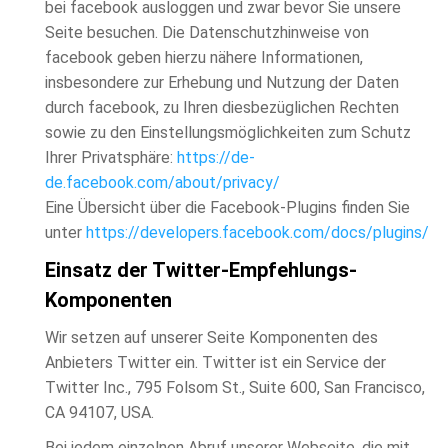
bei facebook ausloggen und zwar bevor Sie unsere
Seite besuchen. Die Datenschutzhinweise von
facebook geben hierzu nähere Informationen,
insbesondere zur Erhebung und Nutzung der Daten
durch facebook, zu Ihren diesbezüglichen Rechten
sowie zu den Einstellungsmöglichkeiten zum Schutz
Ihrer Privatsphäre:
https://de-
de.facebook.com/about/privacy/
Eine Übersicht über die Facebook-Plugins finden Sie
unter
https://developers.facebook.com/docs/plugins/
Einsatz der Twitter-Empfehlungs-
Komponenten
Wir setzen auf unserer Seite Komponenten des
Anbieters Twitter ein. Twitter ist ein Service der
Twitter Inc., 795 Folsom St., Suite 600, San Francisco,
CA 94107, USA.
Bei jedem einzelnen Abruf unserer Webseite, die mit