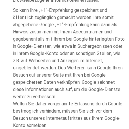
browserbezogene Informationen erfassen.
So kann Ihre „+1“-Empfehlung gespeichert und
öffentlich zugänglich gemacht werden. Ihre somit
abgegebene Google „+1“-Empfehlung kann dann als
Hinweis zusammen mit Ihrem Accountnamen und
gegebenenfalls mit Ihrem bei Google hinterlegten Foto
in Google-Diensten, wie etwa in Suchergebnissen oder
in Ihrem Google-Konto oder an sonstigen Stellen, wie
z.B. auf Webseiten und Anzeigen im Internet,
eingeblendet werden. Des Weiteren kann Google Ihren
Besuch auf unserer Seite mit Ihren bei Google
gespeicherten Daten verknüpfen. Google zeichnet
diese Informationen auch auf, um die Google-Dienste
weiter zu verbessern.
Wollen Sie daher vorgenannte Erfassung durch Google
bestmöglich verhindern, müssen Sie sich vor dem
Besuch unseres Internetauftrittes aus Ihrem Google-
Konto abmelden.