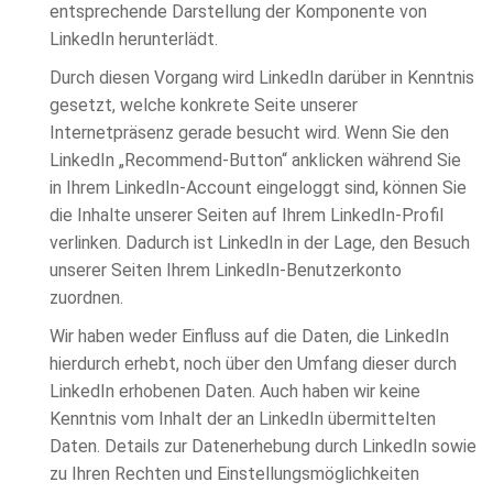
entsprechende Darstellung der Komponente von
LinkedIn herunterlädt.
Durch diesen Vorgang wird LinkedIn darüber in Kenntnis
gesetzt, welche konkrete Seite unserer
Internetpräsenz gerade besucht wird. Wenn Sie den
LinkedIn „Recommend-Button“ anklicken während Sie
in Ihrem LinkedIn-Account eingeloggt sind, können Sie
die Inhalte unserer Seiten auf Ihrem LinkedIn-Profil
verlinken. Dadurch ist LinkedIn in der Lage, den Besuch
unserer Seiten Ihrem LinkedIn-Benutzerkonto
zuordnen.
Wir haben weder Einfluss auf die Daten, die LinkedIn
hierdurch erhebt, noch über den Umfang dieser durch
LinkedIn erhobenen Daten. Auch haben wir keine
Kenntnis vom Inhalt der an LinkedIn übermittelten
Daten. Details zur Datenerhebung durch LinkedIn sowie
zu Ihren Rechten und Einstellungsmöglichkeiten