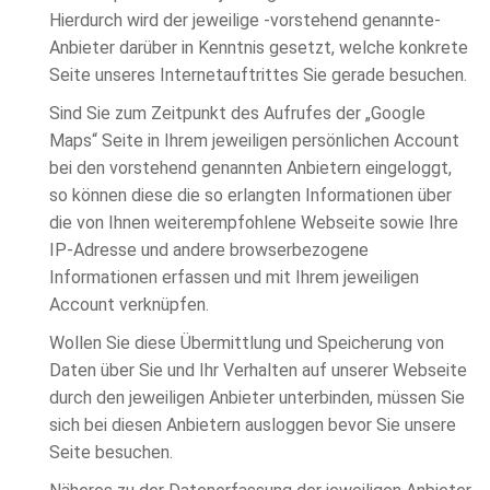
Hierdurch wird der jeweilige -vorstehend genannte-
Anbieter darüber in Kenntnis gesetzt, welche konkrete
Seite unseres Internetauftrittes Sie gerade besuchen.
Sind Sie zum Zeitpunkt des Aufrufes der „Google
Maps“ Seite in Ihrem jeweiligen persönlichen Account
bei den vorstehend genannten Anbietern eingeloggt,
so können diese die so erlangten Informationen über
die von Ihnen weiterempfohlene Webseite sowie Ihre
IP-Adresse und andere browserbezogene
Informationen erfassen und mit Ihrem jeweiligen
Account verknüpfen.
Wollen Sie diese Übermittlung und Speicherung von
Daten über Sie und Ihr Verhalten auf unserer Webseite
durch den jeweiligen Anbieter unterbinden, müssen Sie
sich bei diesen Anbietern ausloggen bevor Sie unsere
Seite besuchen.