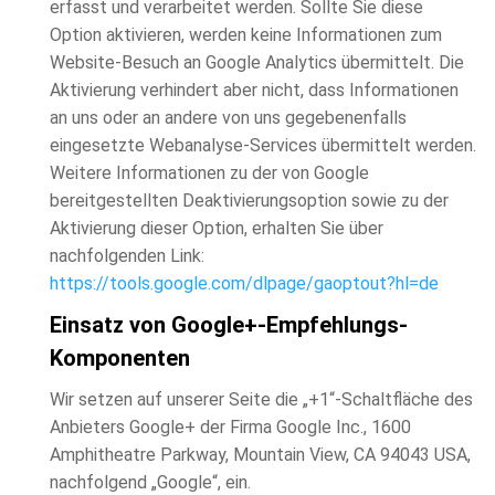
erfasst und verarbeitet werden. Sollte Sie diese
Option aktivieren, werden keine Informationen zum
Website-Besuch an Google Analytics übermittelt. Die
Aktivierung verhindert aber nicht, dass Informationen
an uns oder an andere von uns gegebenenfalls
eingesetzte Webanalyse-Services übermittelt werden.
Weitere Informationen zu der von Google
bereitgestellten Deaktivierungsoption sowie zu der
Aktivierung dieser Option, erhalten Sie über
nachfolgenden Link:
https://tools.google.com/dlpage/gaoptout?hl=de
Einsatz von Google+-Empfehlungs-
Komponenten
Wir setzen auf unserer Seite die „+1“-Schaltfläche des
Anbieters Google+ der Firma Google Inc., 1600
Amphitheatre Parkway, Mountain View, CA 94043 USA,
nachfolgend „Google“, ein.