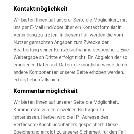
Kontaktmöglichkeit
Wir bieten Ihnen auf unserer Seite die Möglichkeit, mit
uns per E-Mail und/oder über ein Kontaktformular in
Verbindung zu treten. In diesem Fall werden die vom
Nutzer gemachten Angaben zum Zwecke der
Bearbeitung seiner Kontaktaufnahme gespeichert. Eine
Weitergabe an Dritte erfolgt nicht. Ein Abgleich der so
erhobenen Daten mit Daten, die möglicherweise durch
andere Komponenten unserer Seite erhoben werden,
erfolgt ebenfalls nicht.
Kommentarmöglichkeit
Wir bieten Ihnen auf unserer Seite die Möglichkeit,
Kommentare zu den einzelnen Beiträgen zu
hinterlassen. Hierbei wird die IP- Adresse des
Verfassers/Anschlussinhabers gespeichert. Diese
Speicherung erfolgt zu unserer Sicherheit für den Fall,