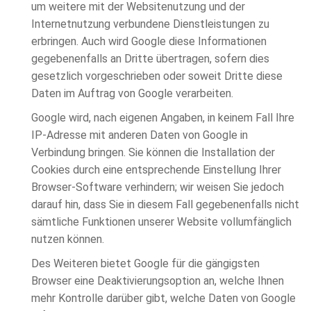
um weitere mit der Websitenutzung und der
Internetnutzung verbundene Dienstleistungen zu
erbringen. Auch wird Google diese Informationen
gegebenenfalls an Dritte übertragen, sofern dies
gesetzlich vorgeschrieben oder soweit Dritte diese
Daten im Auftrag von Google verarbeiten.
Google wird, nach eigenen Angaben, in keinem Fall Ihre
IP-Adresse mit anderen Daten von Google in
Verbindung bringen. Sie können die Installation der
Cookies durch eine entsprechende Einstellung Ihrer
Browser-Software verhindern; wir weisen Sie jedoch
darauf hin, dass Sie in diesem Fall gegebenenfalls nicht
sämtliche Funktionen unserer Website vollumfänglich
nutzen können.
Des Weiteren bietet Google für die gängigsten
Browser eine Deaktivierungsoption an, welche Ihnen
mehr Kontrolle darüber gibt, welche Daten von Google