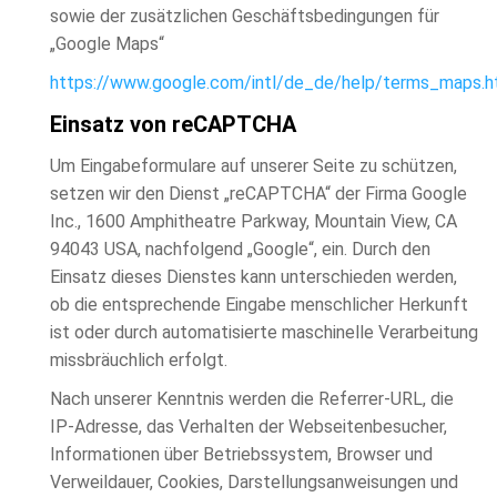
sowie der zusätzlichen Geschäftsbedingungen für
„Google Maps“
https://www.google.com/intl/de_de/help/terms_maps.h
Einsatz von reCAPTCHA
Um Eingabeformulare auf unserer Seite zu schützen,
setzen wir den Dienst „reCAPTCHA“ der Firma Google
Inc., 1600 Amphitheatre Parkway, Mountain View, CA
94043 USA, nachfolgend „Google“, ein. Durch den
Einsatz dieses Dienstes kann unterschieden werden,
ob die entsprechende Eingabe menschlicher Herkunft
ist oder durch automatisierte maschinelle Verarbeitung
missbräuchlich erfolgt.
Nach unserer Kenntnis werden die Referrer-URL, die
IP-Adresse, das Verhalten der Webseitenbesucher,
Informationen über Betriebssystem, Browser und
Verweildauer, Cookies, Darstellungsanweisungen und