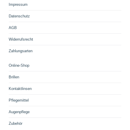
Impressum
Datenschutz
AGB
Widerrufsrecht
Zahlungsarten
Online-Shop
Brillen
Kontaktlinsen
Pflegemittel
Augenpflege
Zubehör