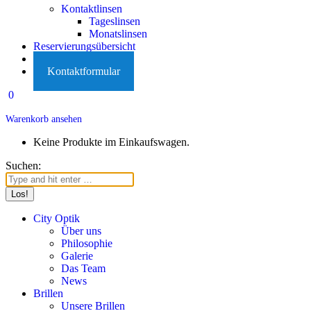
Kontaktlinsen
Tageslinsen
Monatslinsen
Reservierungsübersicht
Karriere
Kontaktformular
0
Warenkorb ansehen
Keine Produkte im Einkaufswagen.
Suchen:
City Optik
Über uns
Philosophie
Galerie
Das Team
News
Brillen
Unsere Brillen