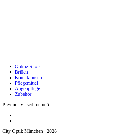
Online-Shop
Brillen
Kontaktlinsen
Pflegemittel
Augenpflege
Zubehör
Previously used menu 5
City Optik München - 2026