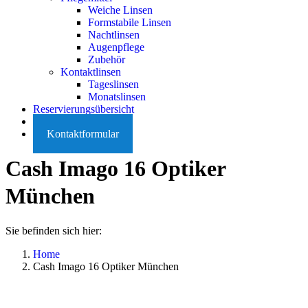
Weiche Linsen
Formstabile Linsen
Nachtlinsen
Augenpflege
Zubehör
Kontaktlinsen
Tageslinsen
Monatslinsen
Reservierungsübersicht
Karriere
Kontaktformular
Cash Imago 16 Optiker
München
Sie befinden sich hier:
Home
Cash Imago 16 Optiker München