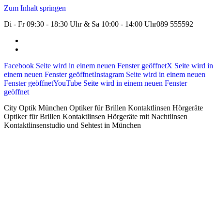
Zum Inhalt springen
Di - Fr 09:30 - 18:30 Uhr & Sa 10:00 - 14:00 Uhr
089 555592
Facebook Seite wird in einem neuen Fenster geöffnet
X Seite wird in
einem neuen Fenster geöffnet
Instagram Seite wird in einem neuen
Fenster geöffnet
YouTube Seite wird in einem neuen Fenster
geöffnet
City Optik München Optiker für Brillen Kontaktlinsen Hörgeräte
Optiker für Brillen Kontaktlinsen Hörgeräte mit Nachtlinsen
Kontaktlinsenstudio und Sehtest in München