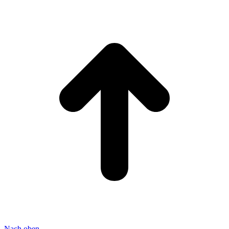
Nach oben