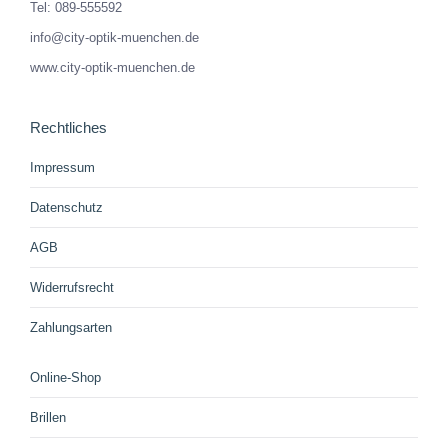
Tel: 089-555592
info@city-optik-muenchen.de
www.city-optik-muenchen.de
Rechtliches
Impressum
Datenschutz
AGB
Widerrufsrecht
Zahlungsarten
Online-Shop
Brillen