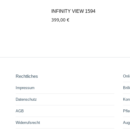
INFINITY VIEW 1594
399,00
€
Rechtliches
Onl
Impressum
Bril
Datenschutz
Kon
AGB
Pfle
Widerrufsrecht
Aug