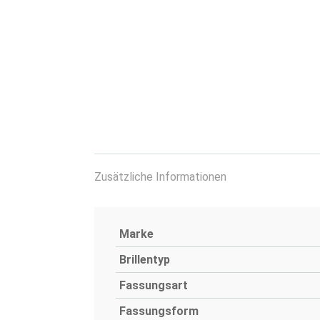
Zusätzliche Informationen
Marke
Brillentyp
Fassungsart
Fassungsform