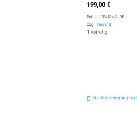
199,00
€
Enthält 19% MwSt. DE
zzgl.
Versand
1 vorrätig