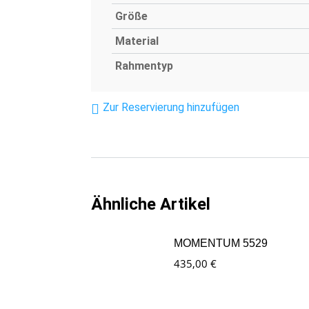
Größe
Material
Rahmentyp
Zur Reservierung hinzufügen
Ähnliche Artikel
MOMENTUM 5529
435,00
€