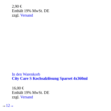
2,90
€
Enthält 19% MwSt. DE
zzgl.
Versand
In den Warenkorb
City Care S Kochsalzlösung Sparset 4x360ml
16,00
€
Enthält 19% MwSt. DE
zzgl.
Versand
→
1
2
→