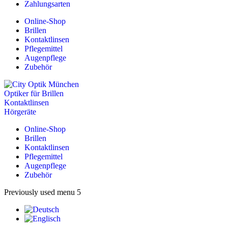
Zahlungsarten
Online-Shop
Brillen
Kontaktlinsen
Pflegemittel
Augenpflege
Zubehör
Online-Shop
Brillen
Kontaktlinsen
Pflegemittel
Augenpflege
Zubehör
Previously used menu 5