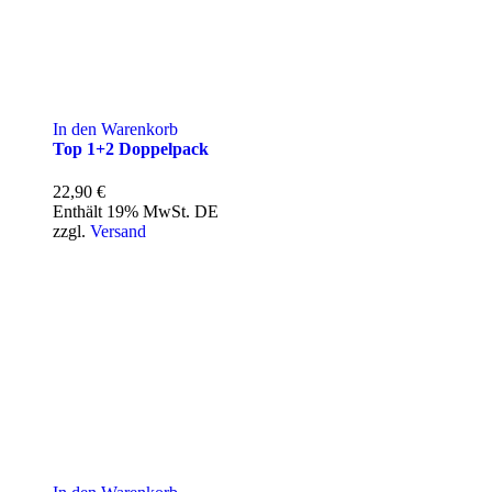
In den Warenkorb
Top 1+2 Doppelpack
22,90
€
Enthält 19% MwSt. DE
zzgl.
Versand