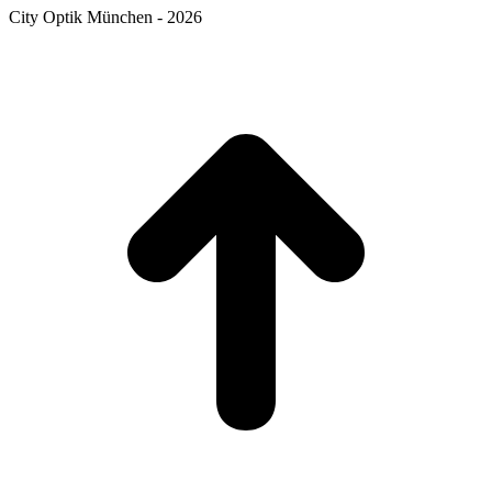
City Optik München - 2026