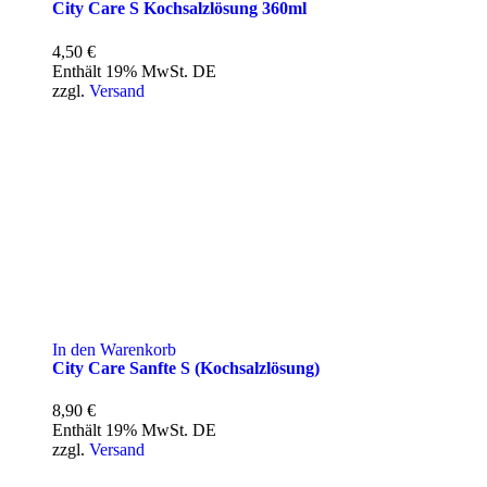
City Care S Kochsalzlösung 360ml
4,50
€
Enthält 19% MwSt. DE
zzgl.
Versand
In den Warenkorb
City Care Sanfte S (Kochsalzlösung)
8,90
€
Enthält 19% MwSt. DE
zzgl.
Versand