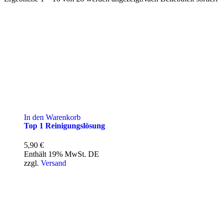
In den Warenkorb
Top 1 Reinigungslösung
5,90
€
Enthält 19% MwSt. DE
zzgl.
Versand