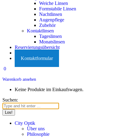
Weiche Linsen
Formstabile Linsen
Nachtlinsen
Augenpflege
Zubehör
Kontaktlinsen
Tageslinsen
Monatslinsen
Reservierungsübersicht
Karriere
Kontaktformular
0
Warenkorb ansehen
Keine Produkte im Einkaufswagen.
Suchen:
City Optik
Über uns
Philosophie