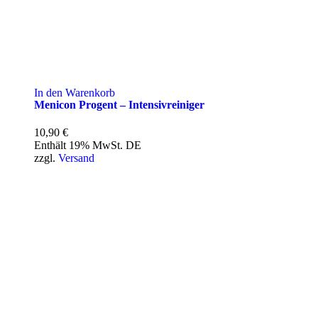
In den Warenkorb
Menicon Progent – Intensivreiniger
10,90
€
Enthält 19% MwSt. DE
zzgl.
Versand