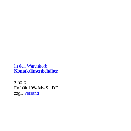
In den Warenkorb
Kontaktlinsenbehälter
2,50
€
Enthält 19% MwSt. DE
zzgl.
Versand