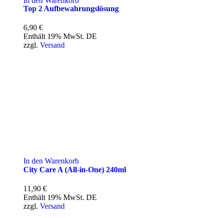
In den Warenkorb
Top 2 Aufbewahrungslösung
6,90
€
Enthält 19% MwSt. DE
zzgl.
Versand
In den Warenkorb
City Care A (All-in-One) 240ml
11,90
€
Enthält 19% MwSt. DE
zzgl.
Versand