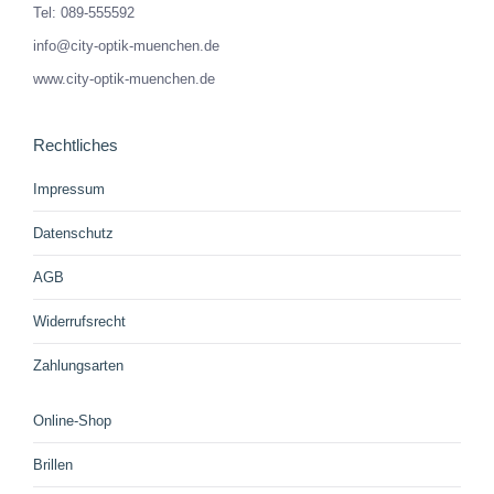
Tel: 089-555592
info@city-optik-muenchen.de
www.city-optik-muenchen.de
Rechtliches
Impressum
Datenschutz
AGB
Widerrufsrecht
Zahlungsarten
Online-Shop
Brillen