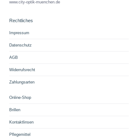
www.city-optik-muenchen.de
Rechtliches
Impressum
Datenschutz
AGB
Widerrufsrecht
Zahlungsarten
Online-Shop
Brillen
Kontaktlinsen
Pflegemittel