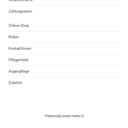
Zahlungsarten
Online-Shop
Brillen
Kontaktlinsen
Pflegemittel
Augenpflege
Zubehör
Previously used menu 5