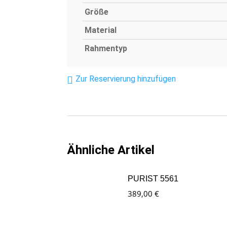
Größe
Material
Rahmentyp
Zur Reservierung hinzufügen
Ähnliche Artikel
PURIST 5561
389,00
€