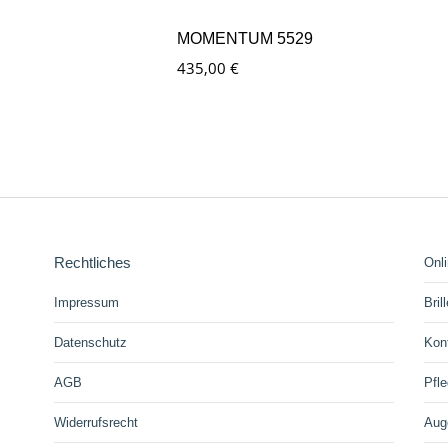
MOMENTUM 5529
435,00
€
Rechtliches
Onl
Impressum
Bril
Datenschutz
Kon
AGB
Pfle
Widerrufsrecht
Aug