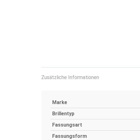
Zusätzliche Informationen
Marke
Brillentyp
Fassungsart
Fassungsform