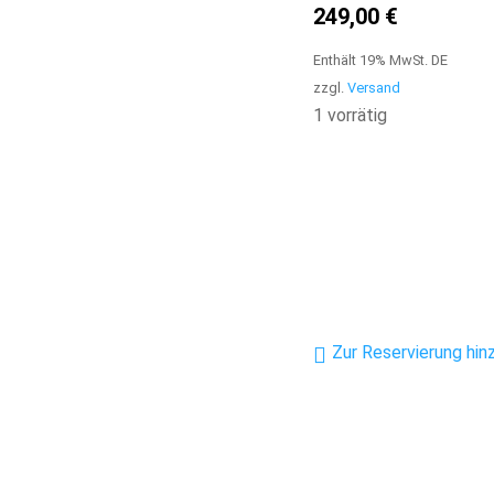
249,00
€
Enthält 19% MwSt. DE
zzgl.
Versand
1 vorrätig