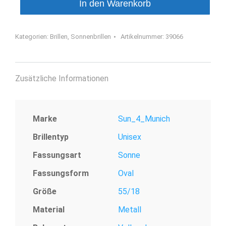
In den Warenkorb
Kategorien:
Brillen
,
Sonnenbrillen
Artikelnummer:
39066
Zusätzliche Informationen
Marke
Sun_4_Munich
Brillentyp
Unisex
Fassungsart
Sonne
Fassungsform
Oval
Größe
55/18
Material
Metall