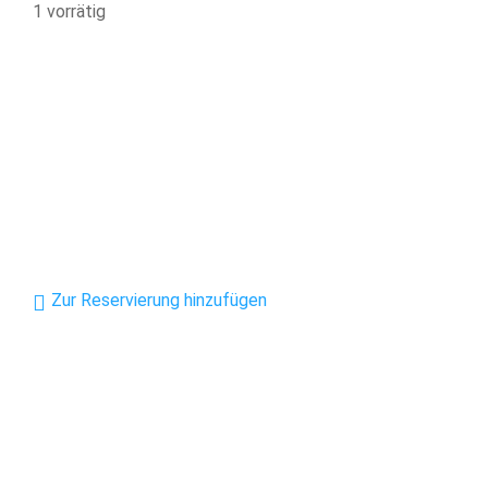
1 vorrätig