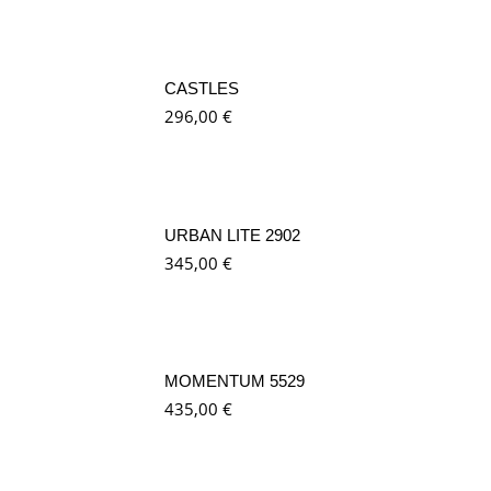
CASTLES
296,00
€
URBAN LITE 2902
345,00
€
MOMENTUM 5529
435,00
€