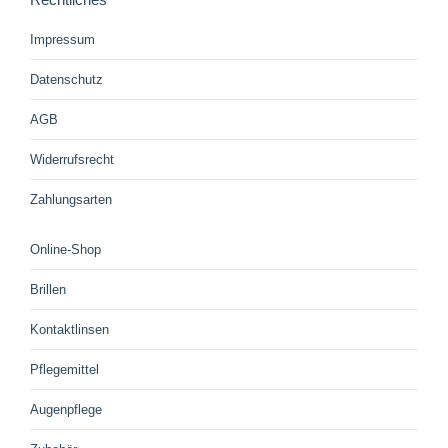
Impressum
Datenschutz
AGB
Widerrufsrecht
Zahlungsarten
Online-Shop
Brillen
Kontaktlinsen
Pflegemittel
Augenpflege