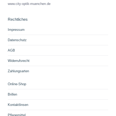
www.city-optik-muenchen.de
Rechtliches
Impressum
Datenschutz
AGB
Widerrufsrecht
Zahlungsarten
Online-Shop
Brillen
Kontaktlinsen
Pflegemittel