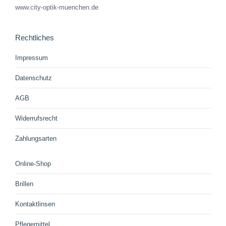
www.city-optik-muenchen.de
Rechtliches
Impressum
Datenschutz
AGB
Widerrufsrecht
Zahlungsarten
Online-Shop
Brillen
Kontaktlinsen
Pflegemittel